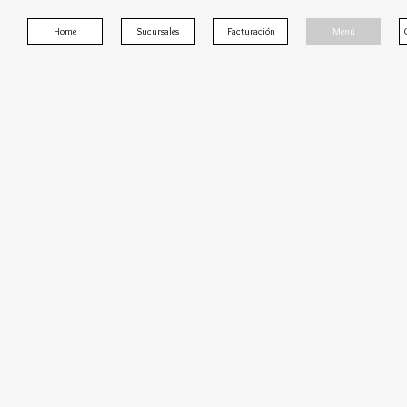
Home
Sucursales
Facturación
Menú