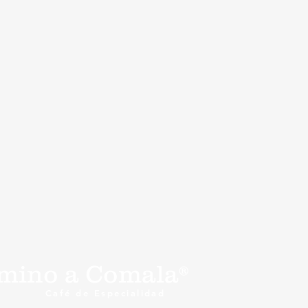
mino a Comala®
Café de Especialidad